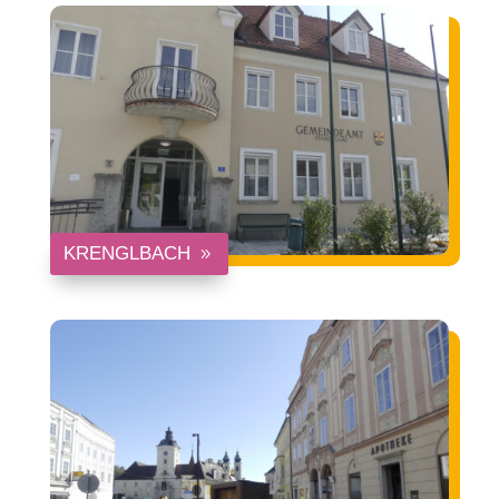
KRENGLBACH