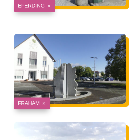
EFERDING
FRAHAM