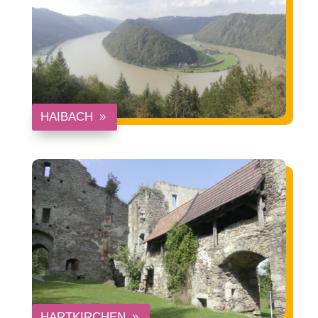
HAIBACH
HARTKIRCHEN