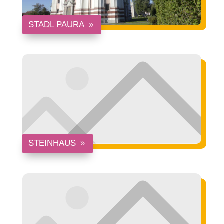
STADL PAURA
STEINHAUS