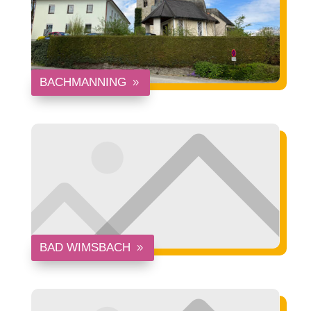
BACHMANNING
BAD WIMSBACH