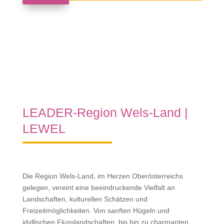
LEADER-Region Wels-Land |
LEWEL
Die Region Wels-Land, im Herzen Oberösterreichs
gelegen, vereint eine beeindruckende Vielfalt an
Landschaften, kulturellen Schätzen und
Freizeitmöglichkeiten. Von sanften Hügeln und
idyllischen Flusslandschaften, bis hin zu charmanten