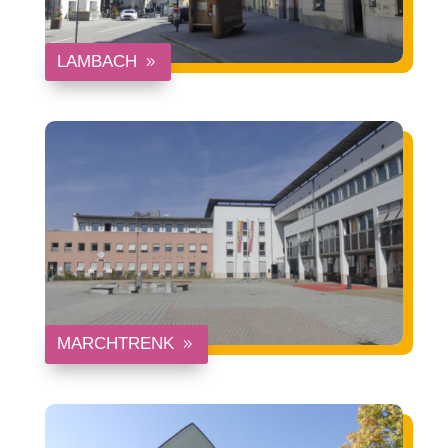
LAMBACH
MARCHTRENK