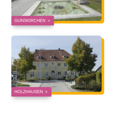
GUNSKIRCHEN
HOLZHAUSEN