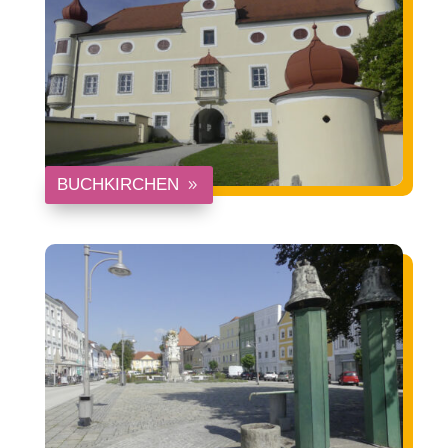
BUCHKIRCHEN