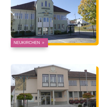
NEUKIRCHEN