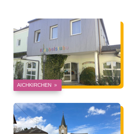
AICHKIRCHEN