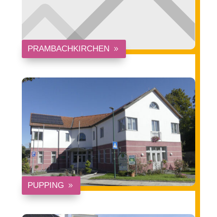
PRAMBACHKIRCHEN
PUPPING