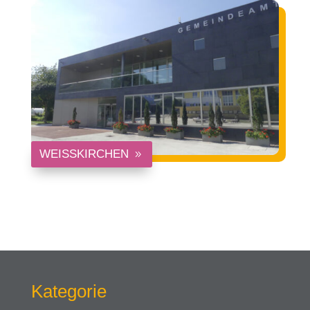
WEISSKIRCHEN
Kategorie