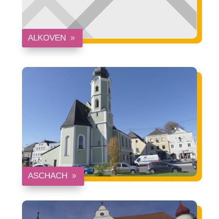
ALKOVEN
ASCHACH