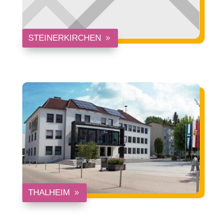
STEINERKIRCHEN
THALHEIM