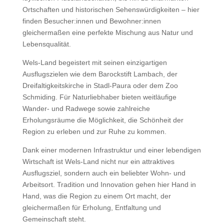
Ortschaften und historischen Sehenswürdigkeiten – hier
finden Besucher:innen und Bewohner:innen
gleichermaßen eine perfekte Mischung aus Natur und
Lebensqualität.
Wels-Land begeistert mit seinen einzigartigen
Ausflugszielen wie dem Barockstift Lambach, der
Dreifaltigkeitskirche in Stadl-Paura oder dem Zoo
Schmiding. Für Naturliebhaber bieten weitläufige
Wander- und Radwege sowie zahlreiche
Erholungsräume die Möglichkeit, die Schönheit der
Region zu erleben und zur Ruhe zu kommen.
Dank einer modernen Infrastruktur und einer lebendigen
Wirtschaft ist Wels-Land nicht nur ein attraktives
Ausflugsziel, sondern auch ein beliebter Wohn- und
Arbeitsort. Tradition und Innovation gehen hier Hand in
Hand, was die Region zu einem Ort macht, der
gleichermaßen für Erholung, Entfaltung und
Gemeinschaft steht.