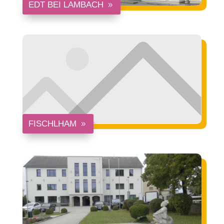
EDT BEI LAMBACH
FISCHLHAM