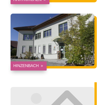
HINZENBACH