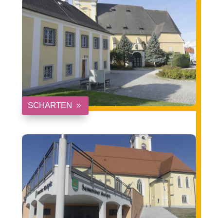
SCHARTEN