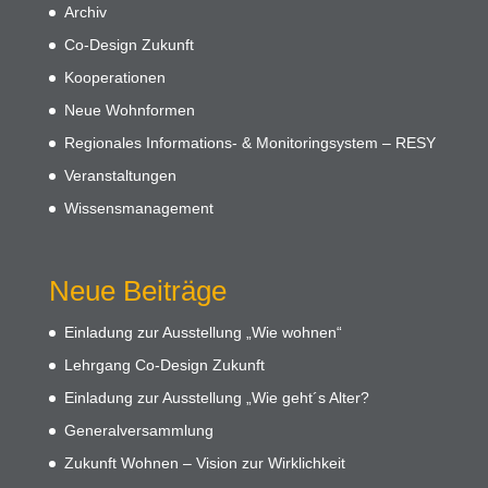
Archiv
Co-Design Zukunft
Kooperationen
Neue Wohnformen
Regionales Informations- & Monitoringsystem – RESY
Veranstaltungen
Wissensmanagement
Neue Beiträge
Einladung zur Ausstellung „Wie wohnen“
Lehrgang Co-Design Zukunft
Einladung zur Ausstellung „Wie geht´s Alter?
Generalversammlung
Zukunft Wohnen – Vision zur Wirklichkeit