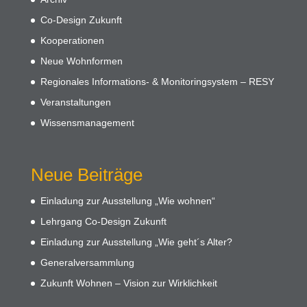
Co-Design Zukunft
Kooperationen
Neue Wohnformen
Regionales Informations- & Monitoringsystem – RESY
Veranstaltungen
Wissensmanagement
Neue Beiträge
Einladung zur Ausstellung „Wie wohnen“
Lehrgang Co-Design Zukunft
Einladung zur Ausstellung „Wie geht´s Alter?
Generalversammlung
Zukunft Wohnen – Vision zur Wirklichkeit