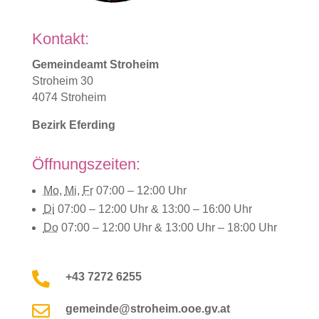
Kontakt:
Gemeindeamt Stroheim
Stroheim 30
4074 Stroheim
Bezirk Eferding
Öffnungszeiten:
Mo
,
Mi
,
Fr
07:00 – 12:00
Uhr
Di
07:00 – 12:00
Uhr &
13:00 – 16:00
Uhr
Do
07:00 – 12:00
Uhr
& 13:00
Uhr
– 18:00
Uhr

+43 7272 6255

gemeinde@stroheim.ooe.gv.at