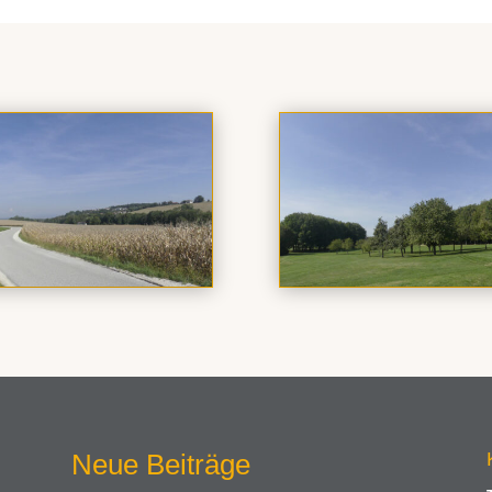
Neue Beiträge