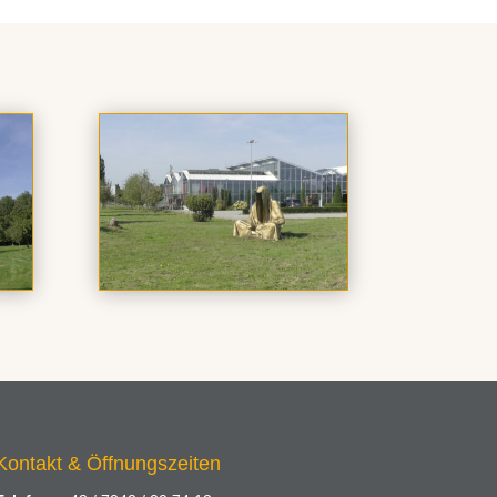
Kontakt & Öffnungszeiten