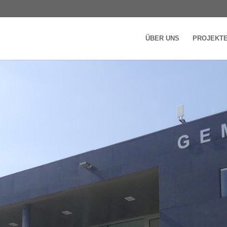
ÜBER UNS
PROJEKT