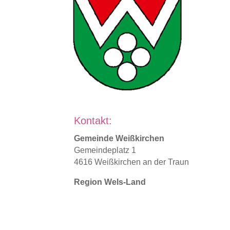
Kontakt:
Gemeinde Weißkirchen
Gemeindeplatz 1
4616 Weißkirchen an der Traun
Region Wels-Land