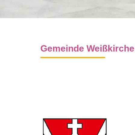
Gemeinde Weißkirchen