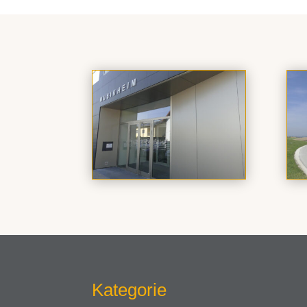
Kategorie