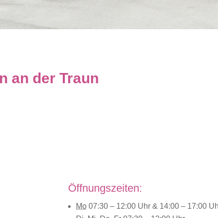
 an der Traun
Öffnungszeiten:
Mo
07:30 – 12:00
Uhr
& 14:00 – 17:00
Uh