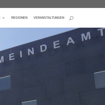
E
REGIONEN
VERANSTALTUNGEN